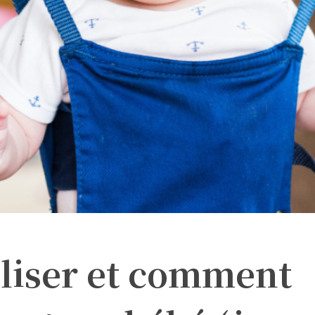
iliser et comment