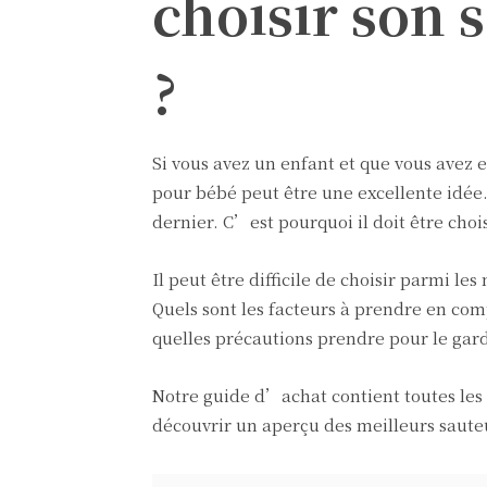
choisir son 
?
Si vous avez un enfant et que vous avez 
pour bébé peut être une excellente idée.
dernier. C’est pourquoi il doit être choi
Il peut être difficile de choisir parmi l
Quels sont les facteurs à prendre en co
quelles précautions prendre pour le gard
Notre guide d’achat contient toutes les
découvrir un aperçu des meilleurs saut