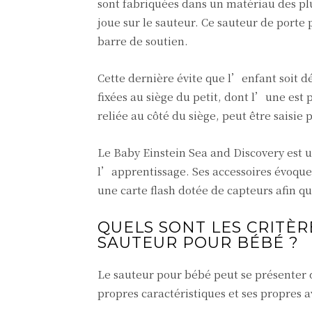
sont fabriquées dans un matériau des plu
joue sur le sauteur. Ce sauteur de port
barre de soutien.
Cette dernière évite que l’enfant soit 
fixées au siège du petit, dont l’une est p
reliée au côté du siège, peut être saisie
Le Baby Einstein Sea and Discovery est u
l’apprentissage. Ses accessoires évoquen
une carte flash dotée de capteurs afin qu
QUELS SONT LES CRITÈR
SAUTEUR POUR BÉBÉ ?
Le sauteur pour bébé peut se présenter 
propres caractéristiques et ses propres 