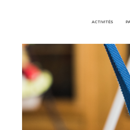
ACTIVITÉS
P