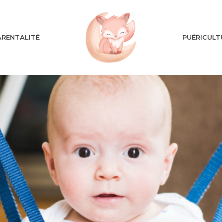
ARENTALITÉ
PUÉRICULT